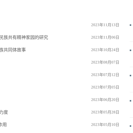
2023年11月13日
华民族共有精神家园的研究
2023年11月06日
族共同体故事
2023年10月24日
2023年08月07日
2023年07月12日
2023年07月05日
2023年06月20日
力度
2023年05月28日
作用
2023年05月10日