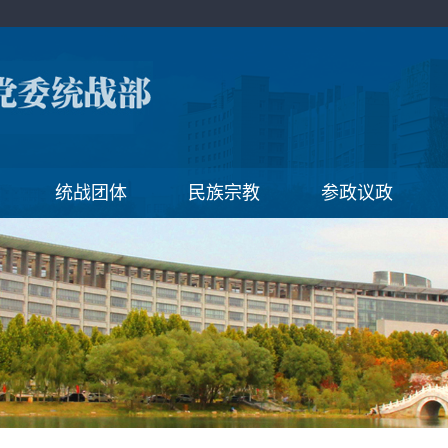
统战团体
民族宗教
参政议政