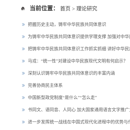
当前位置：
首页
>
理论研究
把握历史主动，铸牢中华民族共同体意识
为铸牢中华民族共同体意识提供学理支撑 加强对中
把铸牢中华民族共同体意识工作抓实抓细 讲好中华民
马戎：“统一性”对建设中华民族现代文明有何启示？
深刻认识铸牢中华民族共同体意识的丰富内涵
完善协商民主体系
中国新型政党制度“是什么”“怎么走”
书同文、语同音、人同心 加大国家通用语言文字推广
进一步发挥统一战线在中国式现代化进程中的优势与