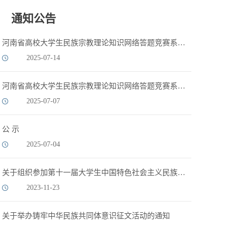
通知公告
河南省高校大学生民族宗教理论知识网络答题竞赛系统及服务项目采购结果公示
2025-07-14
河南省高校大学生民族宗教理论知识网络答题竞赛系统及服务项目采购公告
2025-07-07
公 示
2025-07-04
关于组织参加第十一届大学生中国特色社会主义民族宗教理论知识竞赛的通知
2023-11-23
关于举办铸牢中华民族共同体意识征文活动的通知