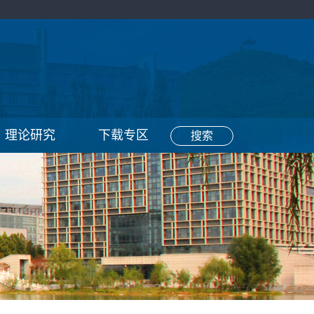
理论研究
下载专区
搜索