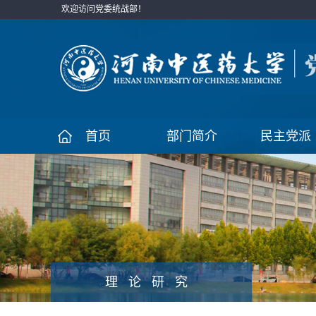
欢迎访问党委统战部！
首页
部门简介
民主党派
理论研究